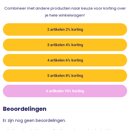
Combineer met andere producten naar keuze voor korting over
je hele winkelwagen!
2 artikelen 2% korting
3 artikelen 4% korting
4 artikelen 6% korting
5 artikelen 8% korting
6 artikelen 10% korting
Beoordelingen
Er zijn nog geen beoordelingen.