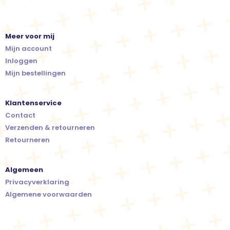
Meer voor mij
Mijn account
Inloggen
Mijn bestellingen
Klantenservice
Contact
Verzenden & retourneren
Retourneren
Algemeen
Privacyverklaring
Algemene voorwaarden