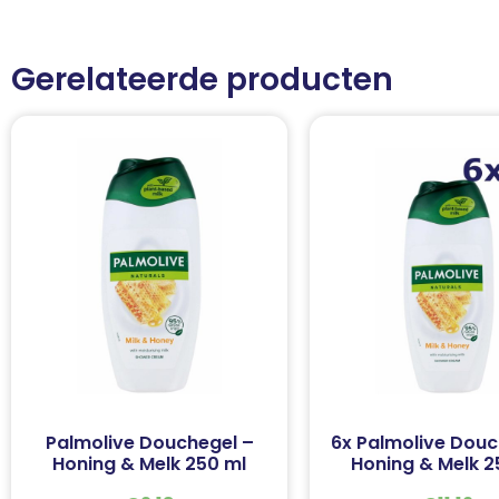
Gerelateerde producten
Palmolive Douchegel –
6x Palmolive Douc
Honing & Melk 250 ml
Honing & Melk 2