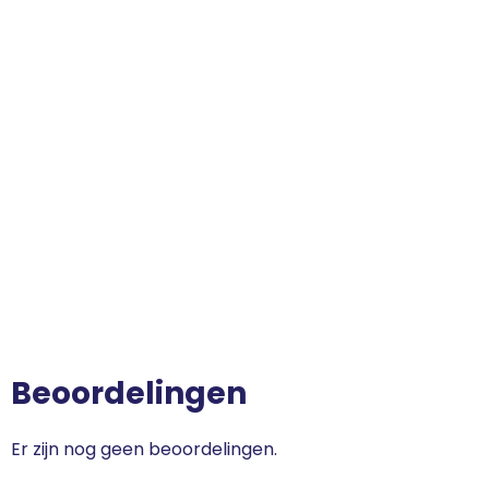
Beoordelingen
Er zijn nog geen beoordelingen.