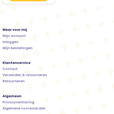
Meer voor mij
Mijn account
Inloggen
Mijn bestellingen
Klantenservice
Contact
Verzenden & retourneren
Retourneren
Algemeen
Privacyverklaring
Algemene voorwaarden