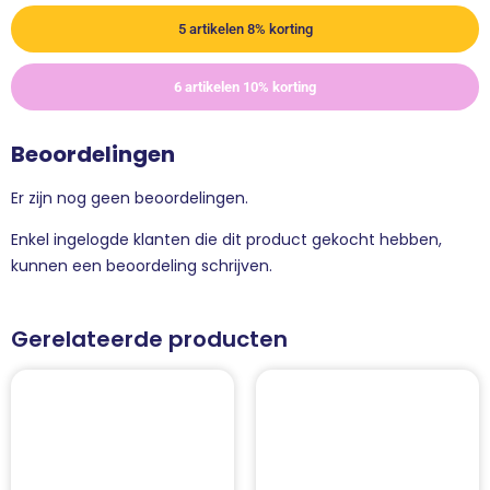
5 artikelen 8% korting
6 artikelen 10% korting
Beoordelingen
Er zijn nog geen beoordelingen.
Enkel ingelogde klanten die dit product gekocht hebben,
kunnen een beoordeling schrijven.
Gerelateerde producten