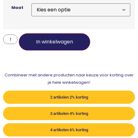
Maat
In winkelwagen
Combineer met andere producten naar keuze voor korting over
je hele winkelwagen!
2 artikelen 2% korting
3 artikelen 4% korting
4 artikelen 6% korting