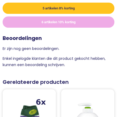
5 artikelen 8% korting
6 artikelen 10% korting
Beoordelingen
Er zijn nog geen beoordelingen.
Enkel ingelogde klanten die dit product gekocht hebben,
kunnen een beoordeling schrijven.
Gerelateerde producten