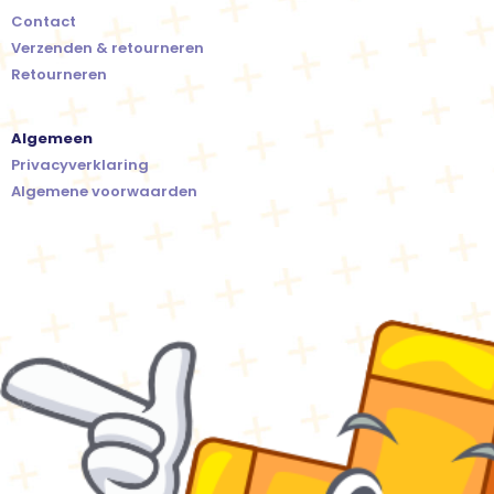
Contact
Verzenden & retourneren
Retourneren
Algemeen
Privacyverklaring
Algemene voorwaarden