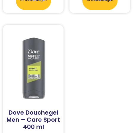
Dove Douchegel
Men – Care Sport
400 ml