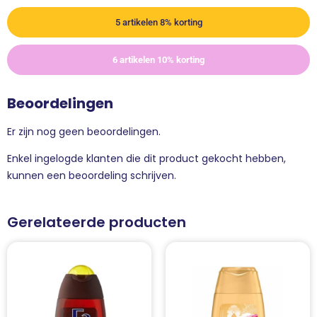
5 artikelen 8% korting
6 artikelen 10% korting
Beoordelingen
Er zijn nog geen beoordelingen.
Enkel ingelogde klanten die dit product gekocht hebben,
kunnen een beoordeling schrijven.
Gerelateerde producten