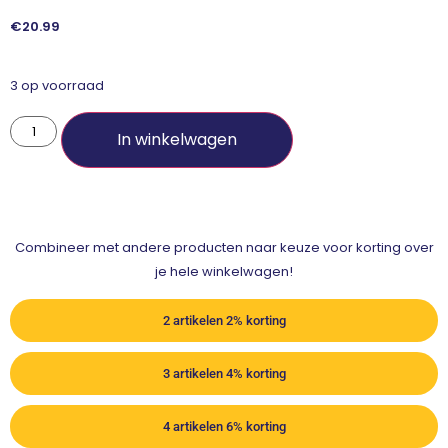
€
20.99
3 op voorraad
In winkelwagen
Combineer met andere producten naar keuze voor korting over
je hele winkelwagen!
2 artikelen 2% korting
3 artikelen 4% korting
4 artikelen 6% korting