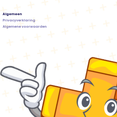
Algemeen
Privacyverklaring
Algemene voorwaarden