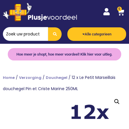
0
Alle categorieen
Hoe meer je shopt, hoe meer voordeel! Klik hier voor uitleg.
/
/
/ 12 x Le Petit Marseillais
Home
Verzorging
Douchegel
douchegel Pin et Criste Marine 250ML