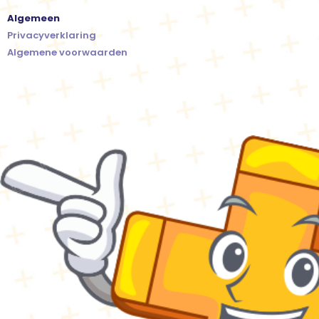
Algemeen
Privacyverklaring
Algemene voorwaarden