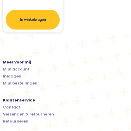
In winkelwagen
Meer voor mij
Mijn account
Inloggen
Mijn bestellingen
Klantenservice
Contact
Verzenden & retourneren
Retourneren