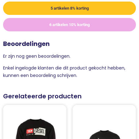
5 artikelen 8% korting
6 artikelen 10% korting
Beoordelingen
Er zijn nog geen beoordelingen.
Enkel ingelogde klanten die dit product gekocht hebben,
kunnen een beoordeling schrijven.
Gerelateerde producten