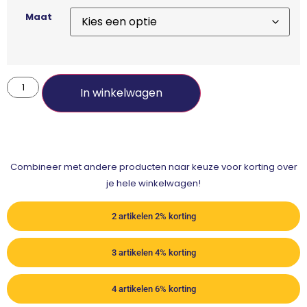
Maat
In winkelwagen
Combineer met andere producten naar keuze voor korting over
je hele winkelwagen!
2 artikelen 2% korting
3 artikelen 4% korting
4 artikelen 6% korting