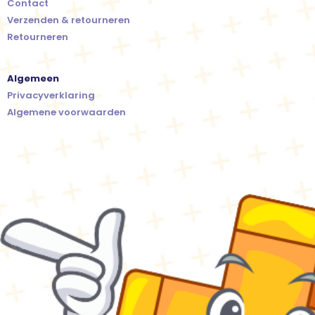
Contact
Verzenden & retourneren
Retourneren
Algemeen
Privacyverklaring
Algemene voorwaarden