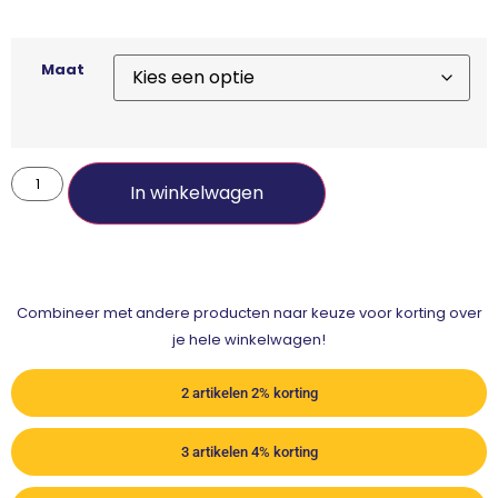
Maat
In winkelwagen
Combineer met andere producten naar keuze voor korting over
je hele winkelwagen!
2 artikelen 2% korting
3 artikelen 4% korting