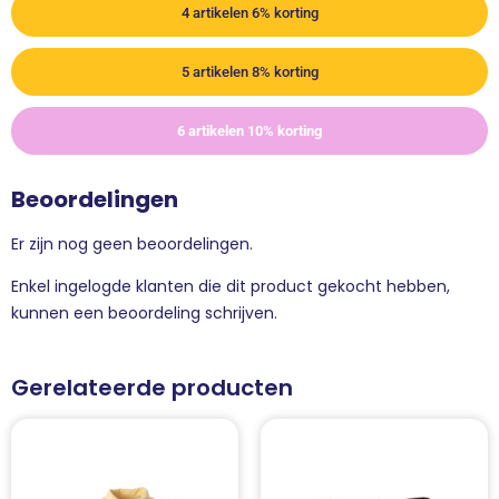
4 artikelen 6% korting
5 artikelen 8% korting
6 artikelen 10% korting
Beoordelingen
Er zijn nog geen beoordelingen.
Enkel ingelogde klanten die dit product gekocht hebben,
kunnen een beoordeling schrijven.
Gerelateerde producten