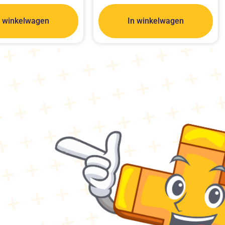
n winkelwagen
In winkelwagen