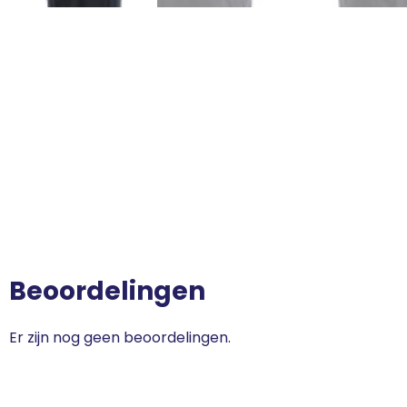
Beoordelingen
Er zijn nog geen beoordelingen.