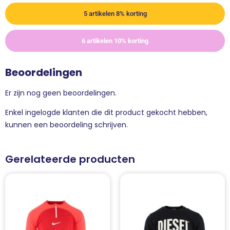
5 artikelen 8% korting
6 artikelen 10% korting
Beoordelingen
Er zijn nog geen beoordelingen.
Enkel ingelogde klanten die dit product gekocht hebben,
kunnen een beoordeling schrijven.
Gerelateerde producten