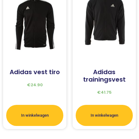
Adidas vest tiro
Adidas
trainingsvest
€
24.90
€
41.75
In winkelwagen
In winkelwagen