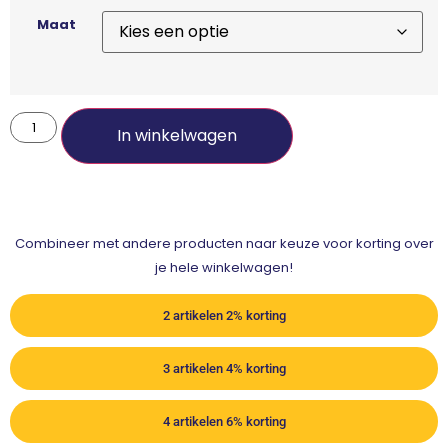
Maat
In winkelwagen
Combineer met andere producten naar keuze voor korting over
je hele winkelwagen!
2 artikelen 2% korting
3 artikelen 4% korting
4 artikelen 6% korting