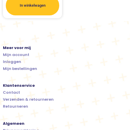
In winkelwagen
Meer voor mij
Mijn account
Inloggen
Mijn bestellingen
Klantenservice
Contact
Verzenden & retourneren
Retourneren
Algemeen