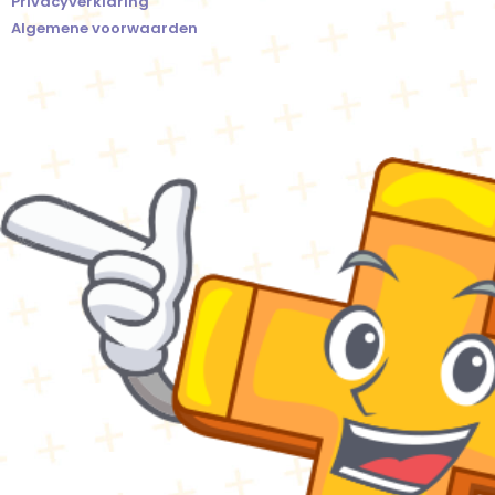
Privacyverklaring
Algemene voorwaarden