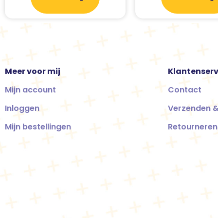
Meer voor mij
Klantenserv
Mijn account
Contact
Inloggen
Verzenden &
Mijn bestellingen
Retourneren