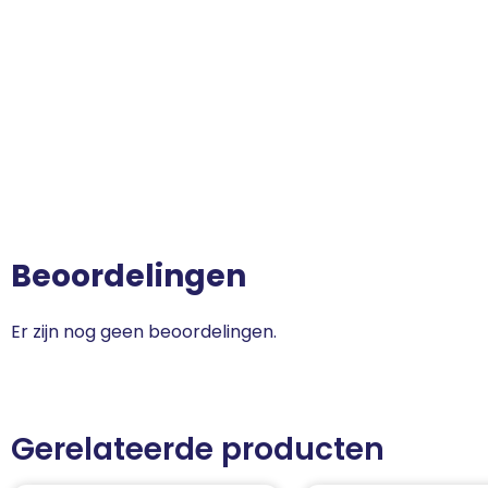
Beoordelingen
Er zijn nog geen beoordelingen.
Gerelateerde producten