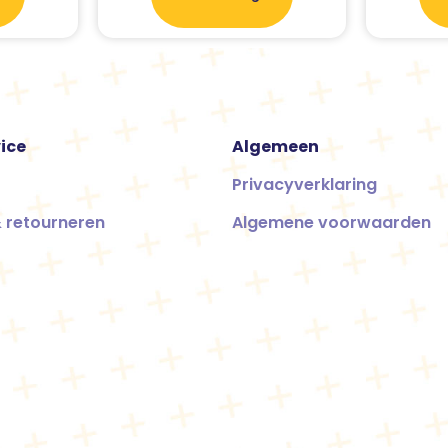
ice
Algemeen
Privacyverklaring
 retourneren
Algemene voorwaarden