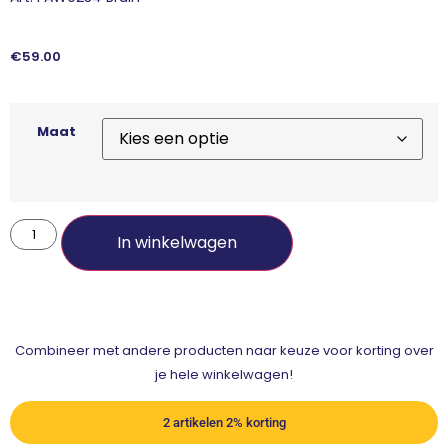
€
59.00
Maat
In winkelwagen
Combineer met andere producten naar keuze voor korting over
je hele winkelwagen!
2 artikelen 2% korting