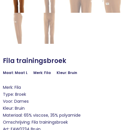
Fila trainingsbroek
Maat: Maat L
Merk: Fila
Kleur: Bruin
Merk: Fila
Type: Broek
Voor: Dames
Kleur: Bruin
Materiaal: 65% viscose, 35% polyamide
Omschrijving: Fila trainingsbroek
Art: FAW0234 Bruin