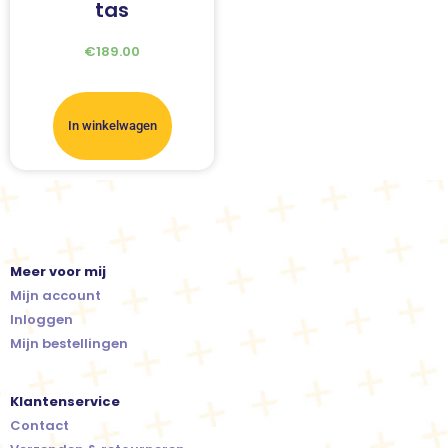
tas
€
189.00
In winkelwagen
Meer voor mij
Mijn account
Inloggen
Mijn bestellingen
Klantenservice
Contact