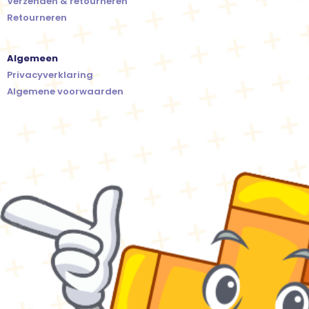
Verzenden & retourneren
Retourneren
Algemeen
Privacyverklaring
Algemene voorwaarden