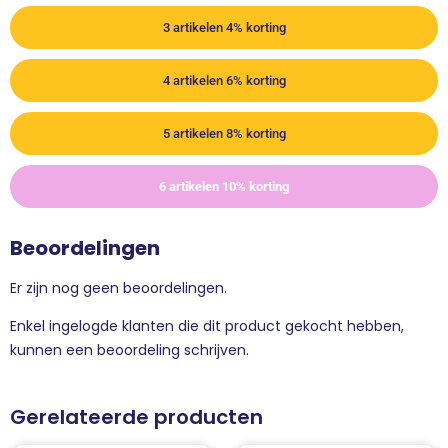
3 artikelen 4% korting
4 artikelen 6% korting
5 artikelen 8% korting
6 artikelen 10% korting
Beoordelingen
Er zijn nog geen beoordelingen.
Enkel ingelogde klanten die dit product gekocht hebben,
kunnen een beoordeling schrijven.
Gerelateerde producten