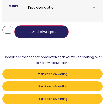
Maat
In winkelwagen
Combineer met andere producten naar keuze voor korting over
je hele winkelwagen!
2 artikelen 2% korting
3 artikelen 4% korting
4 artikelen 6% korting