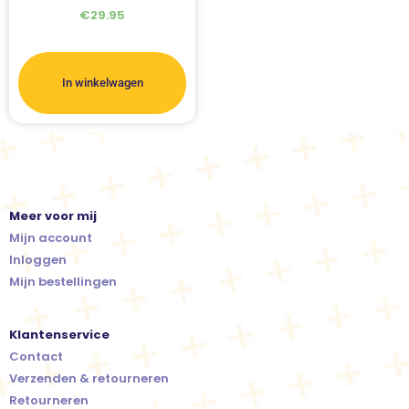
€
29.95
In winkelwagen
Meer voor mij
Mijn account
Inloggen
Mijn bestellingen
Klantenservice
Contact
Verzenden & retourneren
Retourneren