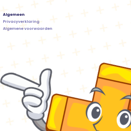
Algemeen
Privacyverklaring
Algemene voorwaarden