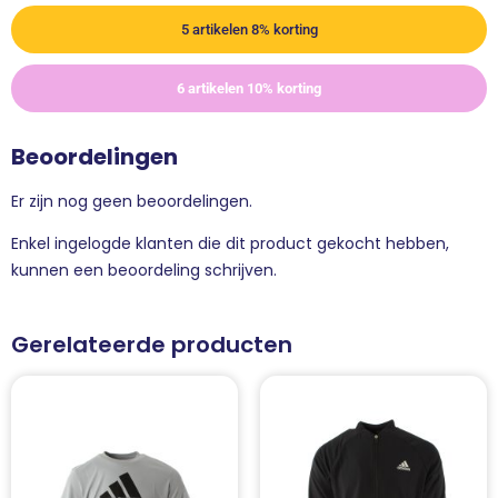
5 artikelen 8% korting
6 artikelen 10% korting
Beoordelingen
Er zijn nog geen beoordelingen.
Enkel ingelogde klanten die dit product gekocht hebben,
kunnen een beoordeling schrijven.
Gerelateerde producten