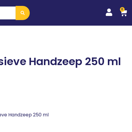
0
nsieve Handzeep 250 ml
sieve Handzeep 250 ml