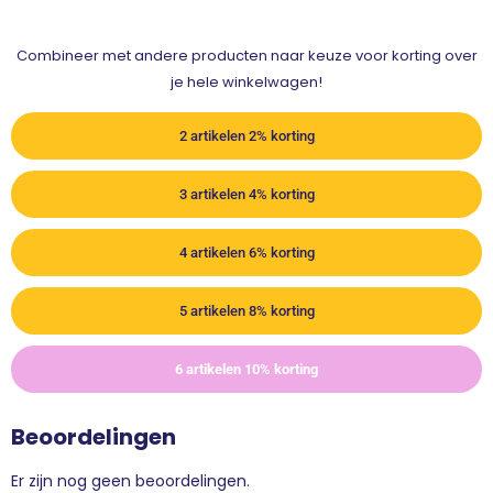
Combineer met andere producten naar keuze voor korting over
je hele winkelwagen!
2 artikelen 2% korting
3 artikelen 4% korting
4 artikelen 6% korting
5 artikelen 8% korting
6 artikelen 10% korting
Beoordelingen
Er zijn nog geen beoordelingen.