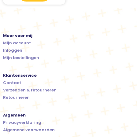
Meer voor mij
Mijn account
Inloggen
Mijn bestellingen
Klantenservice
Contact
Verzenden & retourneren
Retourneren
Algemeen
Privacyverklaring
Algemene voorwaarden