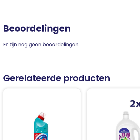
Beoordelingen
Er zijn nog geen beoordelingen.
Gerelateerde producten