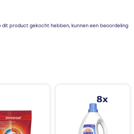
ie dit product gekocht hebben, kunnen een beoordeling