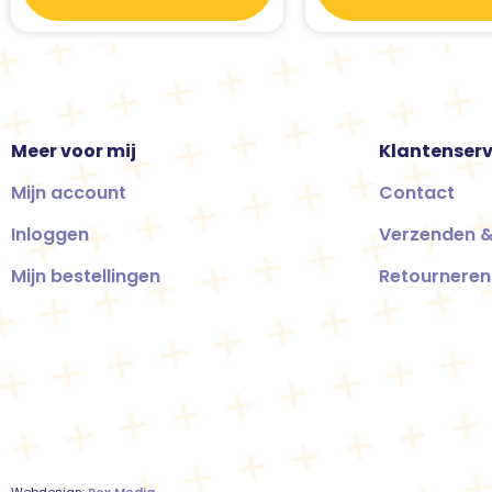
Meer voor mij
Klantenserv
Mijn account
Contact
Inloggen
Verzenden &
Mijn bestellingen
Retourneren