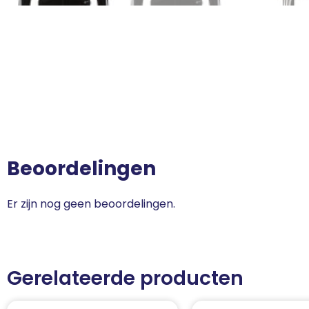
Beoordelingen
Er zijn nog geen beoordelingen.
Gerelateerde producten