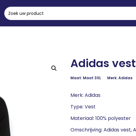
Adidas vest 
Maat: Maat 3XL
Merk: Adidas
Merk: Adidas
Type: Vest
Materiaal: 100% polyester
Omschrijving: Adidas vest,