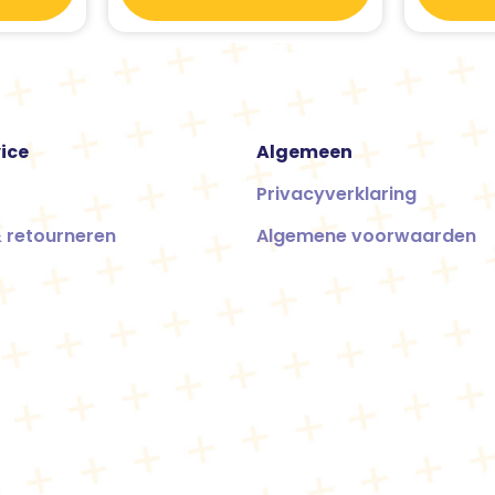
ice
Algemeen
Privacyverklaring
 retourneren
Algemene voorwaarden