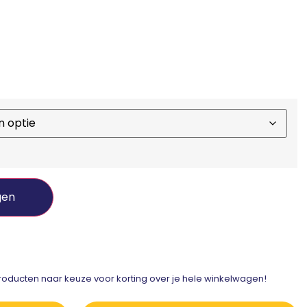
gen
ducten naar keuze voor korting over je hele winkelwagen!