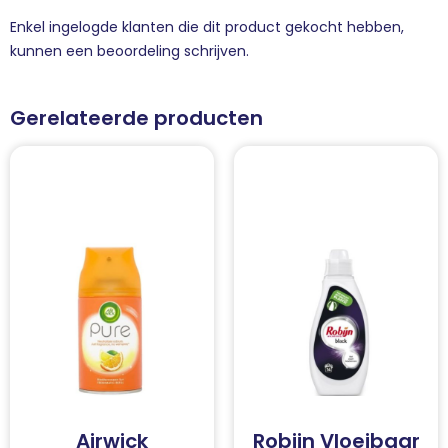
Enkel ingelogde klanten die dit product gekocht hebben,
kunnen een beoordeling schrijven.
Gerelateerde producten
Airwick
Robijn Vloeibaar