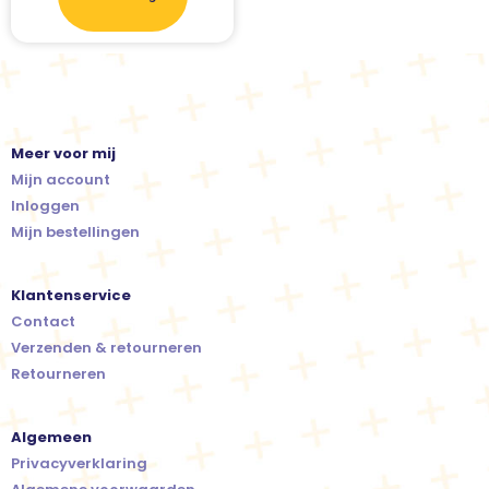
Meer voor mij
Mijn account
Inloggen
Mijn bestellingen
Klantenservice
Contact
Verzenden & retourneren
Retourneren
Algemeen
Privacyverklaring