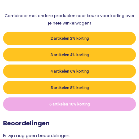
Combineer met andere producten naar keuze voor korting over
je hele winkelwagen!
2 artikelen 2% korting
3 artikelen 4% korting
4 artikelen 6% korting
5 artikelen 8% korting
6 artikelen 10% korting
Beoordelingen
Er zijn nog geen beoordelingen.