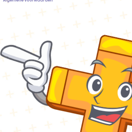
Algemene voorwaarden