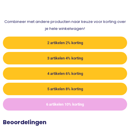
Combineer met andere producten naar keuze voor korting over
je hele winkelwagen!
2 artikelen 2% korting
3 artikelen 4% korting
4 artikelen 6% korting
5 artikelen 8% korting
6 artikelen 10% korting
Beoordelingen