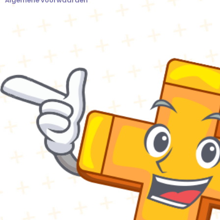
Algemene voorwaarden