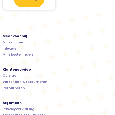
Meer voor mij
Mijn account
Inloggen
Mijn bestellingen
Klantenservice
Contact
Verzenden & retourneren
Retourneren
Algemeen
Privacyverklaring