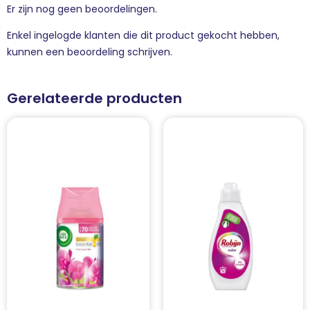
Er zijn nog geen beoordelingen.
Enkel ingelogde klanten die dit product gekocht hebben,
kunnen een beoordeling schrijven.
Gerelateerde producten