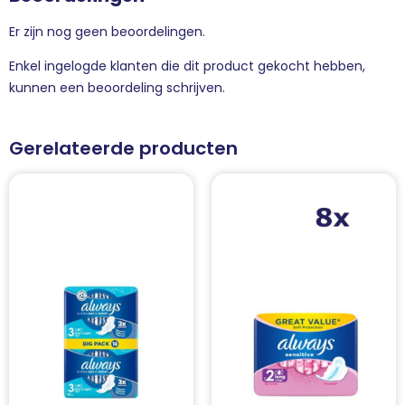
Er zijn nog geen beoordelingen.
Enkel ingelogde klanten die dit product gekocht hebben,
kunnen een beoordeling schrijven.
Gerelateerde producten