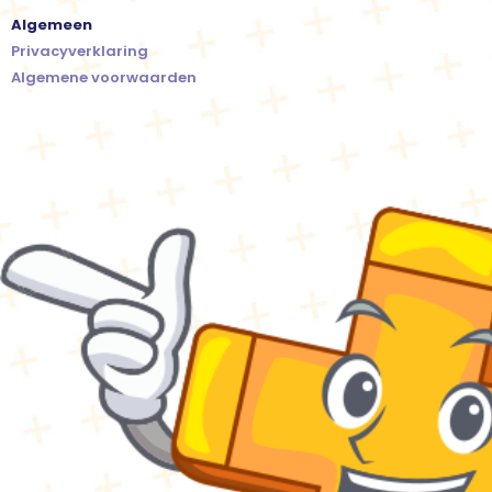
Algemeen
Privacyverklaring
Algemene voorwaarden