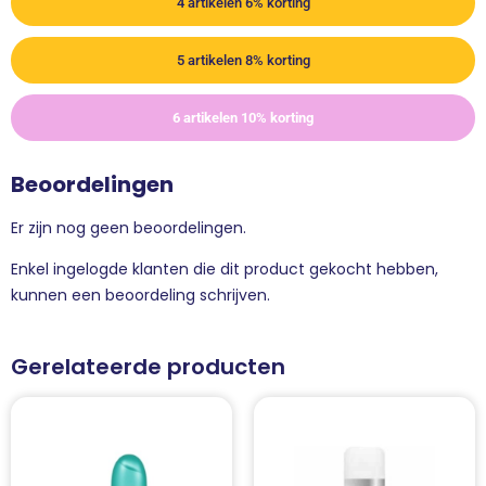
4 artikelen 6% korting
5 artikelen 8% korting
6 artikelen 10% korting
Beoordelingen
Er zijn nog geen beoordelingen.
Enkel ingelogde klanten die dit product gekocht hebben,
kunnen een beoordeling schrijven.
Gerelateerde producten