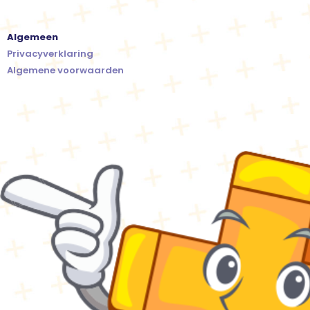
Algemeen
Privacyverklaring
Algemene voorwaarden