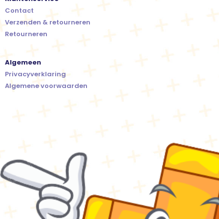
Contact
Verzenden & retourneren
Retourneren
Algemeen
Privacyverklaring
Algemene voorwaarden