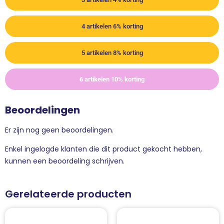
4 artikelen 6% korting
5 artikelen 8% korting
6 artikelen 10% korting
Beoordelingen
Er zijn nog geen beoordelingen.
Enkel ingelogde klanten die dit product gekocht hebben,
kunnen een beoordeling schrijven.
Gerelateerde producten