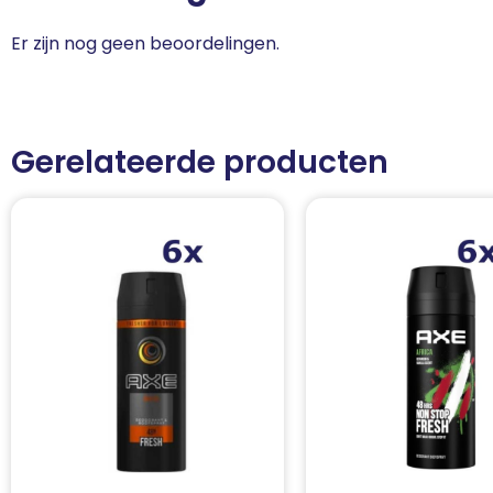
Er zijn nog geen beoordelingen.
Gerelateerde producten