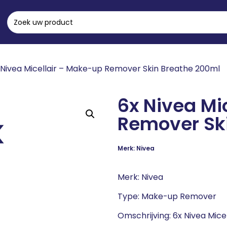
 Nivea Micellair – Make-up Remover Skin Breathe 200ml
6x Nivea Mi
Remover Sk
Merk: Nivea
Merk: Nivea
Type: Make-up Remover
Omschrijving: 6x Nivea Mic