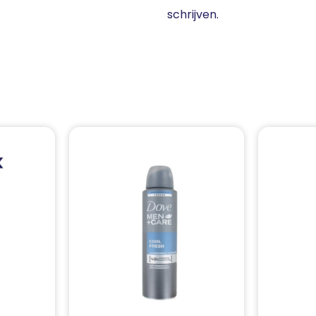
schrijven.