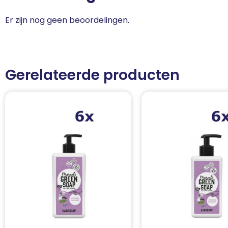
Er zijn nog geen beoordelingen.
Gerelateerde producten