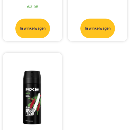
€
3.95
In winkelwagen
In winkelwagen