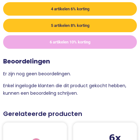
4 artikelen 6% korting
5 artikelen 8% korting
6 artikelen 10% korting
Beoordelingen
Er zijn nog geen beoordelingen.
Enkel ingelogde klanten die dit product gekocht hebben,
kunnen een beoordeling schrijven.
Gerelateerde producten