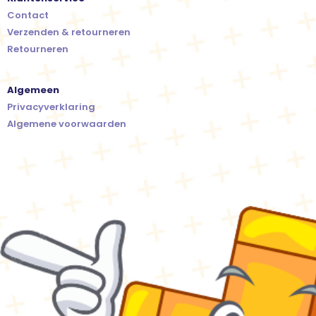
Contact
Verzenden & retourneren
Retourneren
Algemeen
Privacyverklaring
Algemene voorwaarden