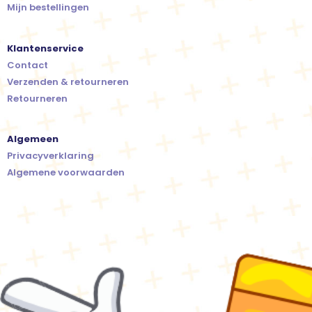
Mijn bestellingen
Klantenservice
Contact
Verzenden & retourneren
Retourneren
Algemeen
Privacyverklaring
Algemene voorwaarden