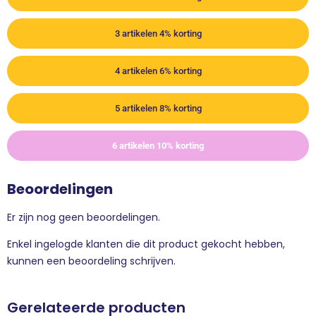
3 artikelen 4% korting
4 artikelen 6% korting
5 artikelen 8% korting
6 artikelen 10% korting
Beoordelingen
Er zijn nog geen beoordelingen.
Enkel ingelogde klanten die dit product gekocht hebben,
kunnen een beoordeling schrijven.
Gerelateerde producten