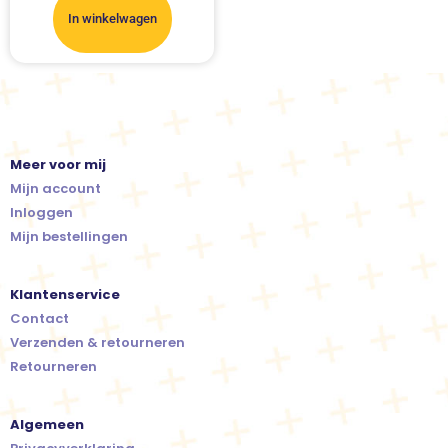
In winkelwagen
Meer voor mij
Mijn account
Inloggen
Mijn bestellingen
Klantenservice
Contact
Verzenden & retourneren
Retourneren
Algemeen