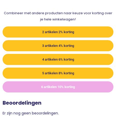
Combineer met andere producten naar keuze voor korting over
je hele winkelwagen!
2 artikelen 2% korting
3 artikelen 4% korting
4 artikelen 6% korting
5 artikelen 8% korting
6 artikelen 10% korting
Beoordelingen
Er zijn nog geen beoordelingen.