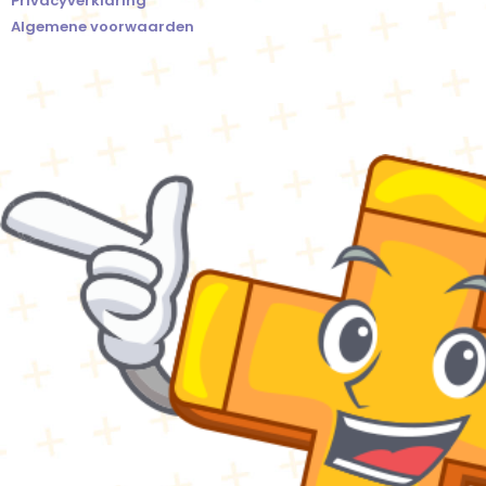
Privacyverklaring
Algemene voorwaarden