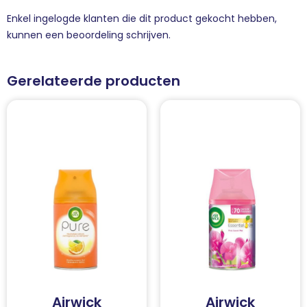
Enkel ingelogde klanten die dit product gekocht hebben,
kunnen een beoordeling schrijven.
Gerelateerde producten
Airwick
Airwick