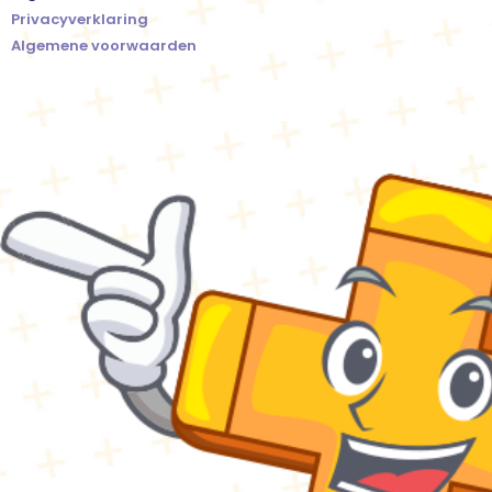
Privacyverklaring
Algemene voorwaarden