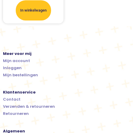
In winkelwagen
Meer voor mij
Mijn account
Inloggen
Mijn bestellingen
Klantenservice
Contact
Verzenden & retourneren
Retourneren
Algemeen