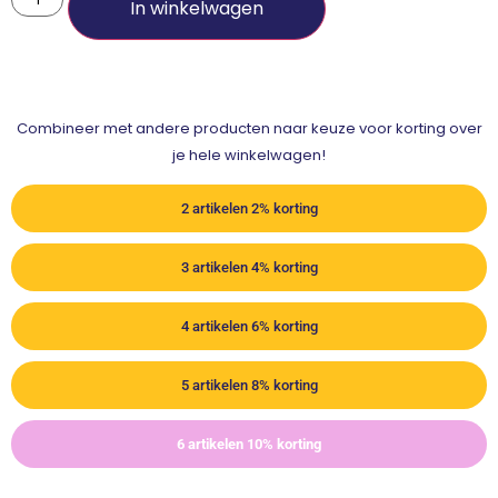
In winkelwagen
Combineer met andere producten naar keuze voor korting over
je hele winkelwagen!
2 artikelen 2% korting
3 artikelen 4% korting
4 artikelen 6% korting
5 artikelen 8% korting
6 artikelen 10% korting