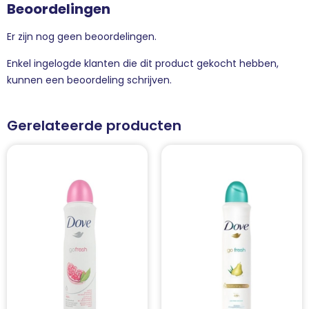
Beoordelingen
Er zijn nog geen beoordelingen.
Enkel ingelogde klanten die dit product gekocht hebben,
kunnen een beoordeling schrijven.
Gerelateerde producten