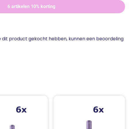
6 artikelen 10% korting
ie dit product gekocht hebben, kunnen een beoordeling