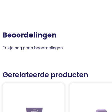
Beoordelingen
Er zijn nog geen beoordelingen.
Gerelateerde producten