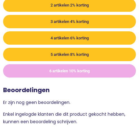
2 artikelen 2% korting
3 artikelen 4% korting
4 artikelen 6% korting
5 artikelen 8% korting
6 artikelen 10% korting
Beoordelingen
Er zijn nog geen beoordelingen.
Enkel ingelogde klanten die dit product gekocht hebben,
kunnen een beoordeling schrijven.