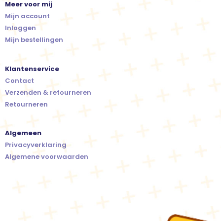
Meer voor mij
Mijn account
Inloggen
Mijn bestellingen
Klantenservice
Contact
Verzenden & retourneren
Retourneren
Algemeen
Privacyverklaring
Algemene voorwaarden