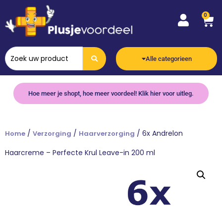
0
Alle categorieen
Hoe meer je shopt, hoe meer voordeel! Klik hier voor uitleg.
/
/
/ 6x Andrelon
Home
Verzorging
Haarverzorging
Haarcreme – Perfecte Krul Leave-in 200 ml