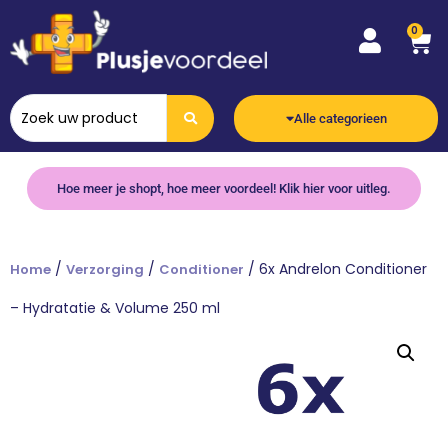
0
Alle categorieen
Hoe meer je shopt, hoe meer voordeel! Klik hier voor uitleg.
/
/
/ 6x Andrelon Conditioner
Home
Verzorging
Conditioner
– Hydratatie & Volume 250 ml