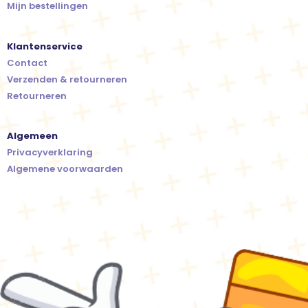
Mijn bestellingen
Klantenservice
Contact
Verzenden & retourneren
Retourneren
Algemeen
Privacyverklaring
Algemene voorwaarden