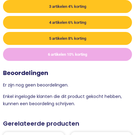
3 artikelen 4% korting
4 artikelen 6% korting
5 artikelen 8% korting
6 artikelen 10% korting
Beoordelingen
Er zijn nog geen beoordelingen.
Enkel ingelogde klanten die dit product gekocht hebben,
kunnen een beoordeling schrijven.
Gerelateerde producten