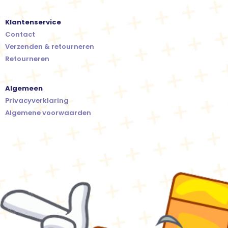
Klantenservice
Contact
Verzenden & retourneren
Retourneren
Algemeen
Privacyverklaring
Algemene voorwaarden