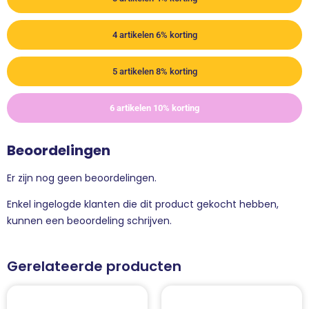
4 artikelen 6% korting
5 artikelen 8% korting
6 artikelen 10% korting
Beoordelingen
Er zijn nog geen beoordelingen.
Enkel ingelogde klanten die dit product gekocht hebben,
kunnen een beoordeling schrijven.
Gerelateerde producten