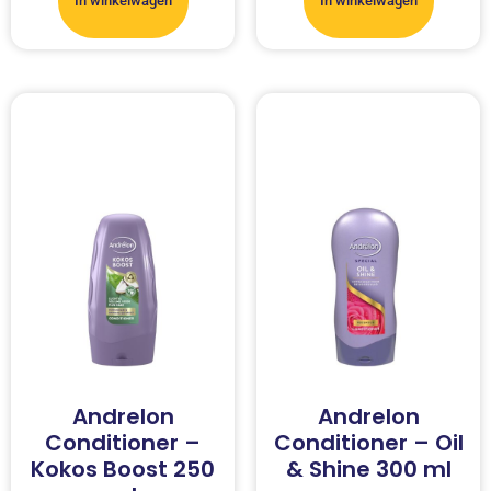
In winkelwagen
In winkelwagen
Andrelon
Andrelon
Conditioner –
Conditioner – Oil
Kokos Boost 250
& Shine 300 ml