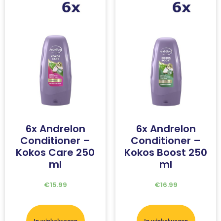
6x Andrelon
6x Andrelon
Conditioner –
Conditioner –
Kokos Care 250
Kokos Boost 250
ml
ml
€
15.99
€
16.99