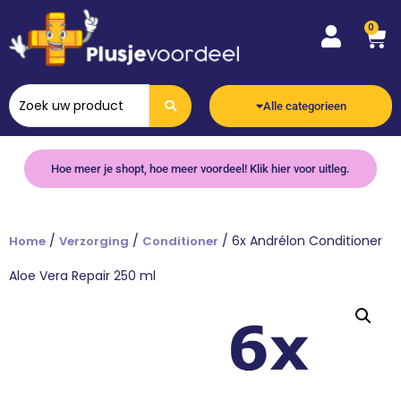
0
Alle categorieen
Hoe meer je shopt, hoe meer voordeel! Klik hier voor uitleg.
/
/
/ 6x Andrélon Conditioner
Home
Verzorging
Conditioner
Aloe Vera Repair 250 ml