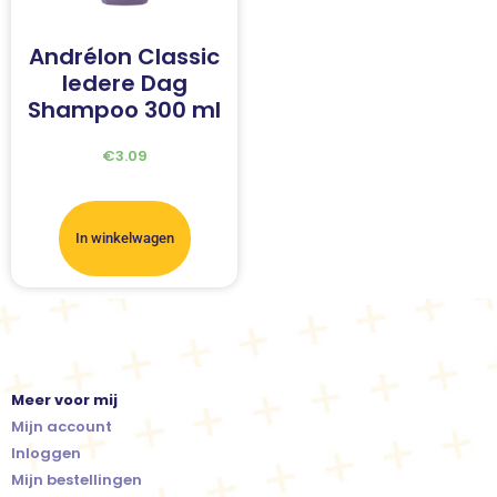
Andrélon Classic
Iedere Dag
Shampoo 300 ml
€
3.09
In winkelwagen
Meer voor mij
Mijn account
Inloggen
Mijn bestellingen