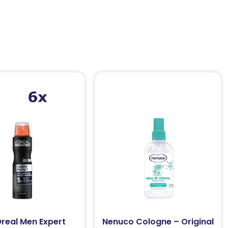
Oreal Men Expert
Nenuco Cologne – Original