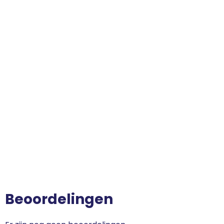
Beoordelingen