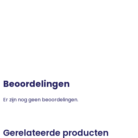
Beoordelingen
Er zijn nog geen beoordelingen.
Gerelateerde producten