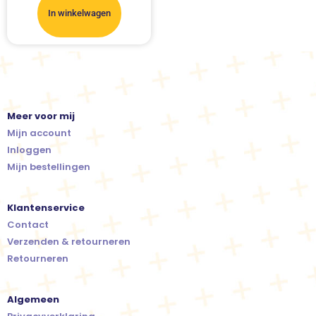
In winkelwagen
Meer voor mij
Mijn account
Inloggen
Mijn bestellingen
Klantenservice
Contact
Verzenden & retourneren
Retourneren
Algemeen