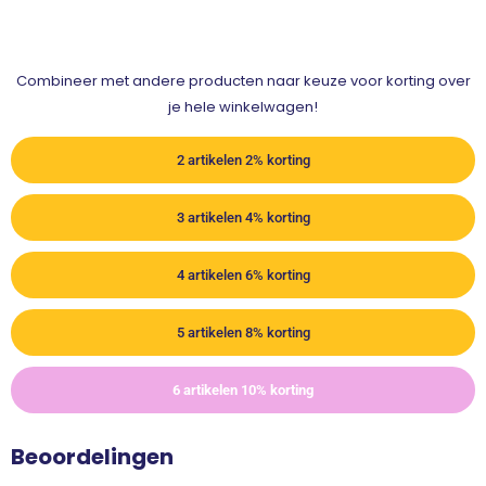
Combineer met andere producten naar keuze voor korting over
je hele winkelwagen!
2 artikelen 2% korting
3 artikelen 4% korting
4 artikelen 6% korting
5 artikelen 8% korting
6 artikelen 10% korting
Beoordelingen