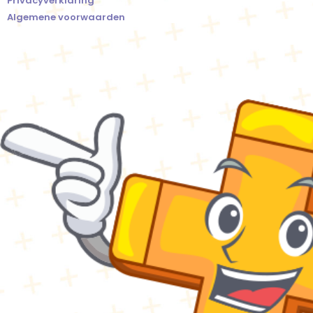
Privacyverklaring
Algemene voorwaarden