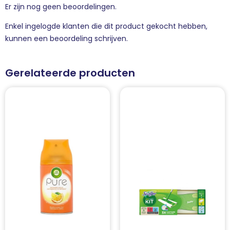
Er zijn nog geen beoordelingen.
Enkel ingelogde klanten die dit product gekocht hebben,
kunnen een beoordeling schrijven.
Gerelateerde producten