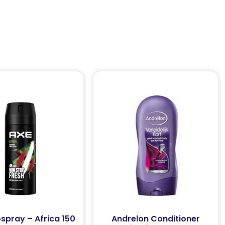
spray – Africa 150
Andrelon Conditioner