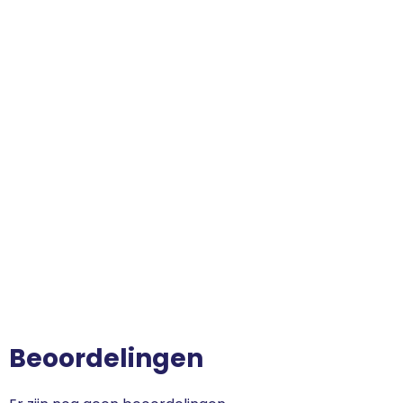
Beoordelingen