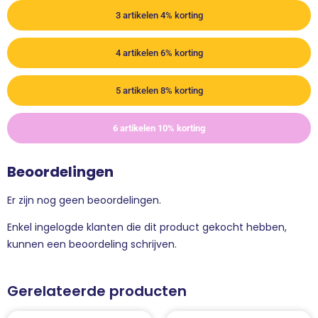
3 artikelen 4% korting
4 artikelen 6% korting
5 artikelen 8% korting
6 artikelen 10% korting
Beoordelingen
Er zijn nog geen beoordelingen.
Enkel ingelogde klanten die dit product gekocht hebben,
kunnen een beoordeling schrijven.
Gerelateerde producten