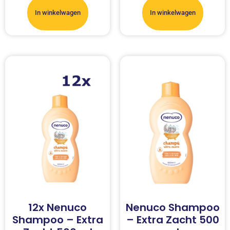
In winkelwagen
In winkelwagen
12x Nenuco
Nenuco Shampoo
Shampoo – Extra
– Extra Zacht 500