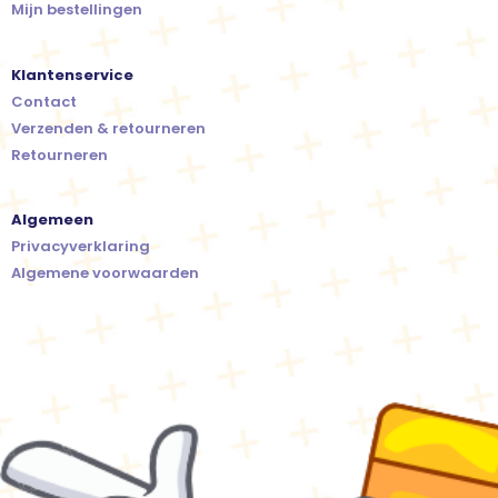
Mijn bestellingen
Klantenservice
Contact
Verzenden & retourneren
Retourneren
Algemeen
Privacyverklaring
Algemene voorwaarden