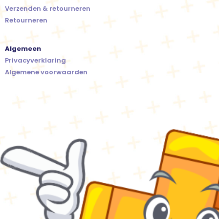
Verzenden & retourneren
Retourneren
Algemeen
Privacyverklaring
Algemene voorwaarden