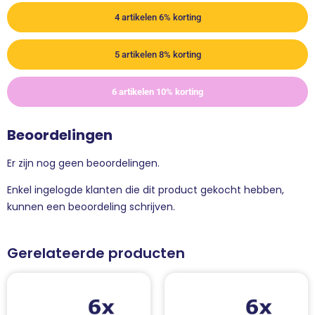
4 artikelen 6% korting
5 artikelen 8% korting
6 artikelen 10% korting
Beoordelingen
Er zijn nog geen beoordelingen.
Enkel ingelogde klanten die dit product gekocht hebben,
kunnen een beoordeling schrijven.
Gerelateerde producten