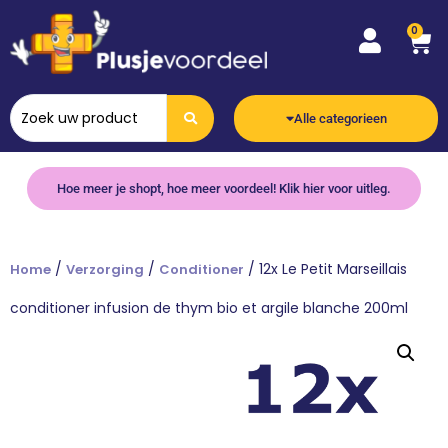
0
Alle categorieen
Hoe meer je shopt, hoe meer voordeel! Klik hier voor uitleg.
/
/
/ 12x Le Petit Marseillais
Home
Verzorging
Conditioner
conditioner infusion de thym bio et argile blanche 200ml