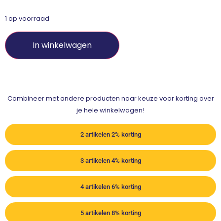
1 op voorraad
In winkelwagen
Combineer met andere producten naar keuze voor korting over
je hele winkelwagen!
2 artikelen 2% korting
3 artikelen 4% korting
4 artikelen 6% korting
5 artikelen 8% korting