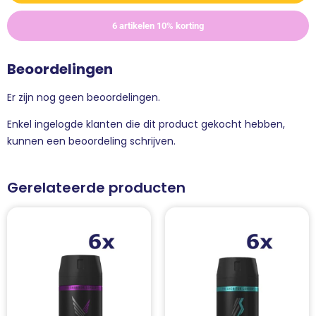
6 artikelen 10% korting
Beoordelingen
Er zijn nog geen beoordelingen.
Enkel ingelogde klanten die dit product gekocht hebben,
kunnen een beoordeling schrijven.
Gerelateerde producten