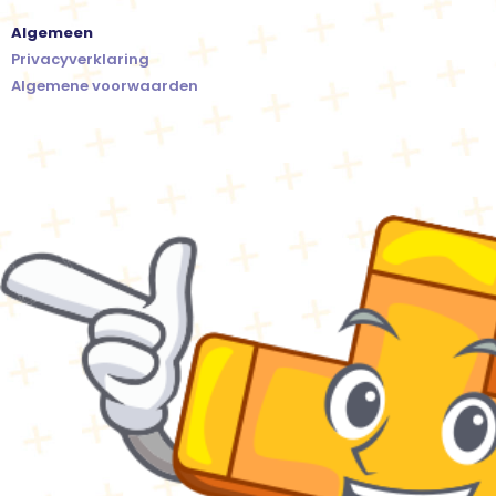
Algemeen
Privacyverklaring
Algemene voorwaarden