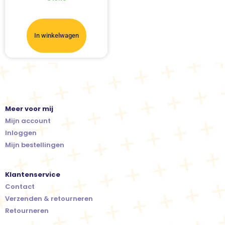
In winkelwagen
Meer voor mij
Mijn account
Inloggen
Mijn bestellingen
Klantenservice
Contact
Verzenden & retourneren
Retourneren