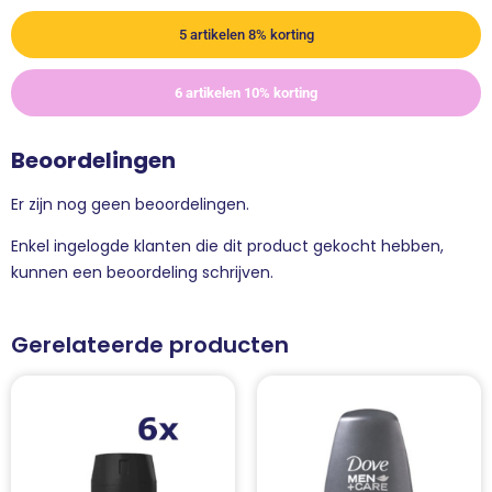
5 artikelen 8% korting
6 artikelen 10% korting
Beoordelingen
Er zijn nog geen beoordelingen.
Enkel ingelogde klanten die dit product gekocht hebben,
kunnen een beoordeling schrijven.
Gerelateerde producten