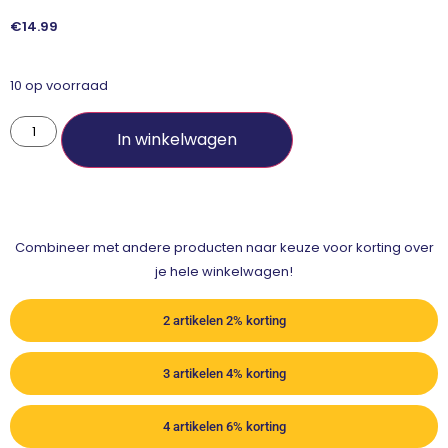
€
14.99
10 op voorraad
In winkelwagen
Combineer met andere producten naar keuze voor korting over
je hele winkelwagen!
2 artikelen 2% korting
3 artikelen 4% korting
4 artikelen 6% korting