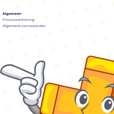
Algemeen
Privacyverklaring
Algemene voorwaarden