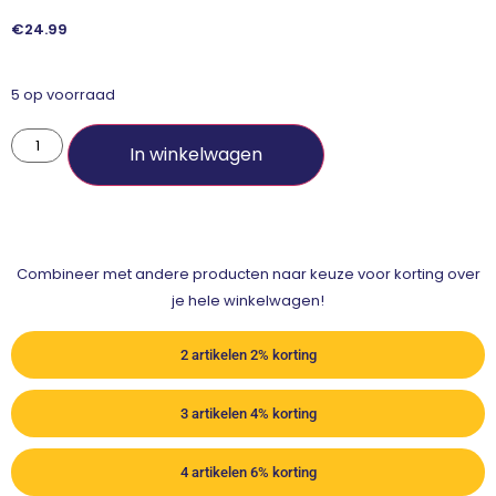
€
24.99
5 op voorraad
In winkelwagen
Combineer met andere producten naar keuze voor korting over
je hele winkelwagen!
2 artikelen 2% korting
3 artikelen 4% korting
4 artikelen 6% korting