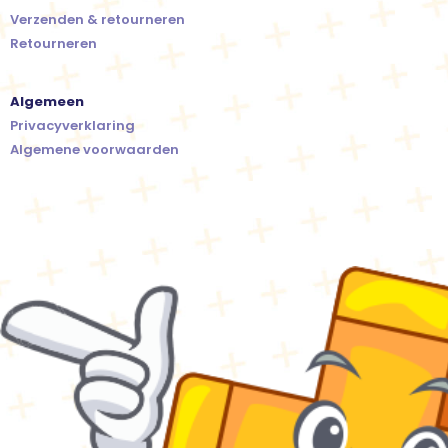
Verzenden & retourneren
Retourneren
Algemeen
Privacyverklaring
Algemene voorwaarden