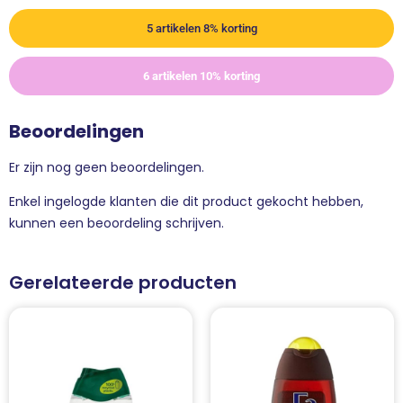
5 artikelen 8% korting
6 artikelen 10% korting
Beoordelingen
Er zijn nog geen beoordelingen.
Enkel ingelogde klanten die dit product gekocht hebben,
kunnen een beoordeling schrijven.
Gerelateerde producten