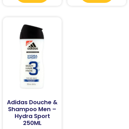
Adidas Douche &
Shampoo Men –
Hydra Sport
250ML