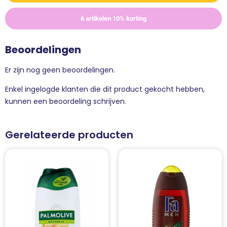
6 artikelen 10% korting
Beoordelingen
Er zijn nog geen beoordelingen.
Enkel ingelogde klanten die dit product gekocht hebben,
kunnen een beoordeling schrijven.
Gerelateerde producten