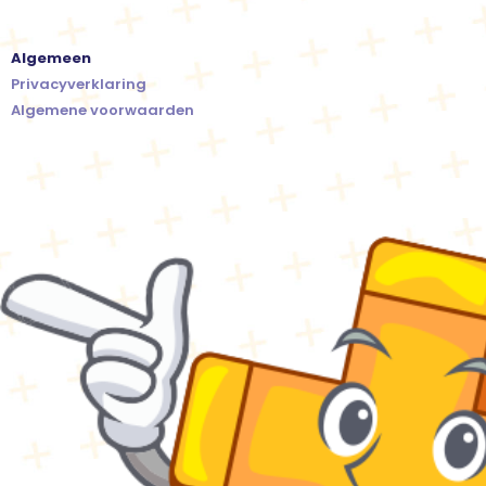
Algemeen
Privacyverklaring
Algemene voorwaarden