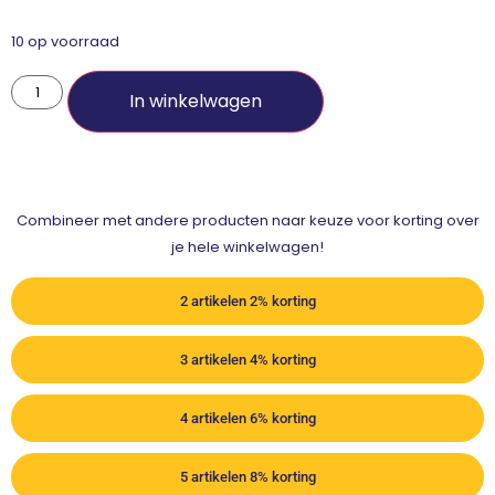
10 op voorraad
In winkelwagen
Combineer met andere producten naar keuze voor korting over
je hele winkelwagen!
2 artikelen 2% korting
3 artikelen 4% korting
4 artikelen 6% korting
5 artikelen 8% korting