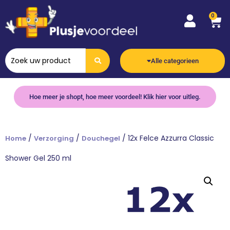
0
Alle categorieen
Hoe meer je shopt, hoe meer voordeel! Klik hier voor uitleg.
/
/
/ 12x Felce Azzurra Classic
Home
Verzorging
Douchegel
Shower Gel 250 ml