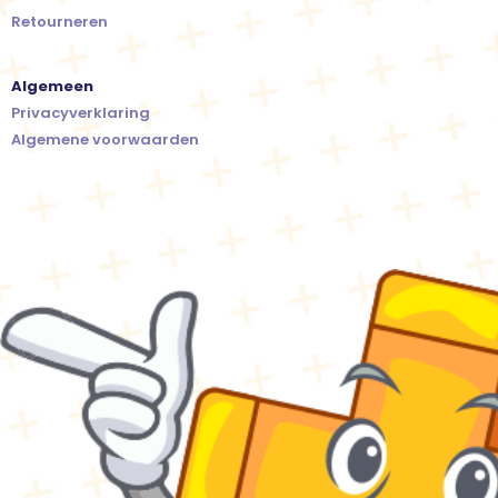
Retourneren
Algemeen
Privacyverklaring
Algemene voorwaarden