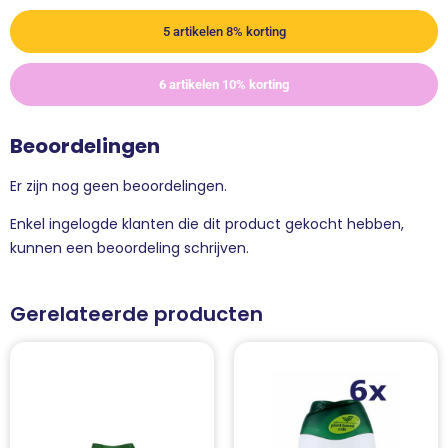
5 artikelen 8% korting
6 artikelen 10% korting
Beoordelingen
Er zijn nog geen beoordelingen.
Enkel ingelogde klanten die dit product gekocht hebben,
kunnen een beoordeling schrijven.
Gerelateerde producten