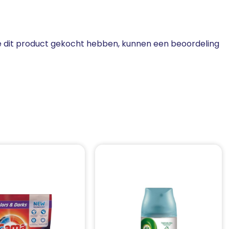
ie dit product gekocht hebben, kunnen een beoordeling