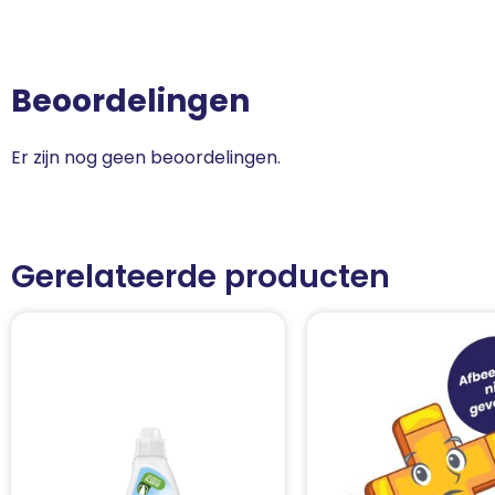
Beoordelingen
Er zijn nog geen beoordelingen.
Gerelateerde producten