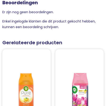
Beoordelingen
Er zijn nog geen beoordelingen.
Enkel ingelogde klanten die dit product gekocht hebben,
kunnen een beoordeling schrijven.
Gerelateerde producten