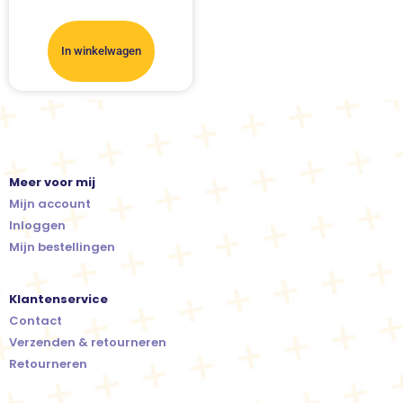
In winkelwagen
Meer voor mij
Mijn account
Inloggen
Mijn bestellingen
Klantenservice
Contact
Verzenden & retourneren
Retourneren