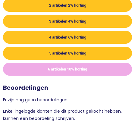
2 artikelen 2% korting
3 artikelen 4% korting
4 artikelen 6% korting
5 artikelen 8% korting
6 artikelen 10% korting
Beoordelingen
Er zijn nog geen beoordelingen.
Enkel ingelogde klanten die dit product gekocht hebben,
kunnen een beoordeling schrijven.