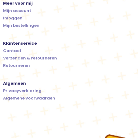
Meer voor mij
Mijn account
Inloggen
Mijn bestellingen
Klantenservice
Contact
Verzenden & retourneren
Retourneren
Algemeen
Privacyverklaring
Algemene voorwaarden