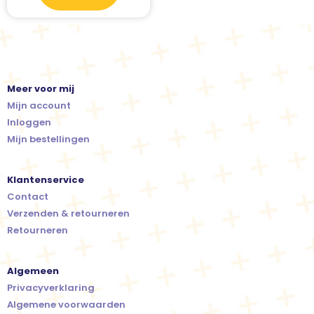
Meer voor mij
Mijn account
Inloggen
Mijn bestellingen
Klantenservice
Contact
Verzenden & retourneren
Retourneren
Algemeen
Privacyverklaring
Algemene voorwaarden