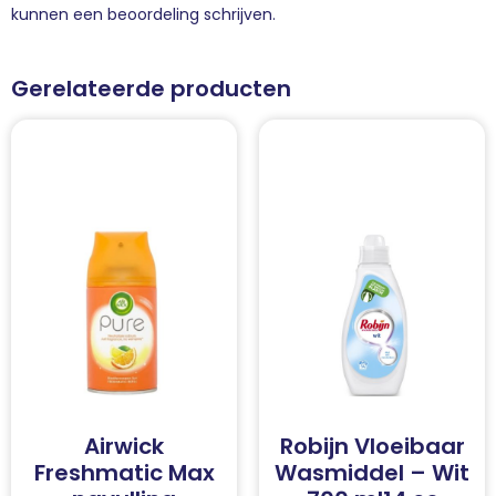
kunnen een beoordeling schrijven.
Gerelateerde producten
Airwick
Robijn Vloeibaar
Freshmatic Max
Wasmiddel – Wit