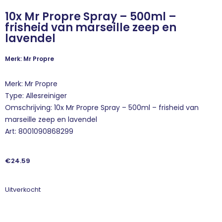
10x Mr Propre Spray – 500ml –
frisheid van marseille zeep en
lavendel
Merk: Mr Propre
Merk: Mr Propre
Type: Allesreiniger
Omschrijving: 10x Mr Propre Spray – 500ml – frisheid van
marseille zeep en lavendel
Art: 8001090868299
€
24.59
Uitverkocht