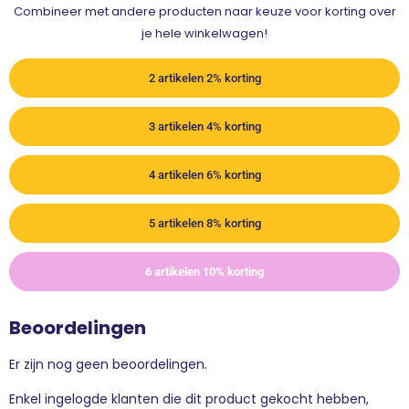
Combineer met andere producten naar keuze voor korting over
je hele winkelwagen!
2 artikelen 2% korting
3 artikelen 4% korting
4 artikelen 6% korting
5 artikelen 8% korting
6 artikelen 10% korting
Beoordelingen
Er zijn nog geen beoordelingen.
Enkel ingelogde klanten die dit product gekocht hebben,